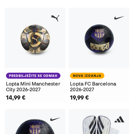
PREDBILJEŽITE SE ODMAH
NOVA IZDANJA
Lopta Mini Manchester
Lopta FC Barcelona
City 2026-2027
2026-2027
14,99 €
19,99 €