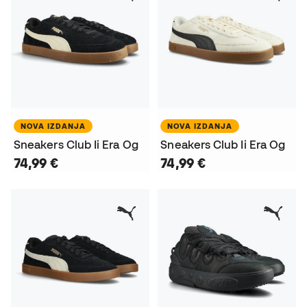
NOVA IZDANJA
NOVA IZDANJA
Sneakers Club Ii Era Og
Sneakers Club Ii Era Og
74,99 €
74,99 €