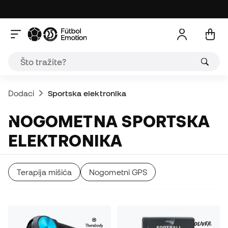
Dodaci
Sportska elektronika
NOGOMETNA SPORTSKA
ELEKTRONIKA
Terapija mišića
Nogometni GPS