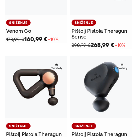
SNIŽENJE
SNIŽENJE
Venom Go
Pištolj Pistola Theragun
Sense
160,99 €
178,99 €
−10%
268,99 €
298,99 €
−10%
SNIŽENJE
SNIŽENJE
Pištolj Pistola Theragun
Pištolj Pistola Theragun