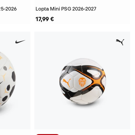
25-2026
Lopta Mini PSG 2026-2027
17,99 €