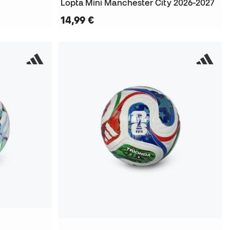
Lopta Mini Manchester City 2026-2027
14,99 €