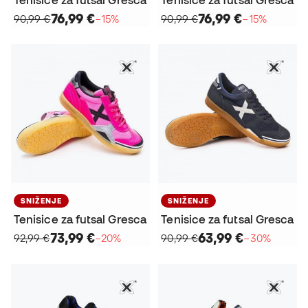
76,99 €
76,99 €
90,99 €
−15%
90,99 €
−15%
SNIŽENJE
SNIŽENJE
Tenisice za futsal Gresca
Tenisice za futsal Gresca
73,99 €
63,99 €
92,99 €
−20%
90,99 €
−30%