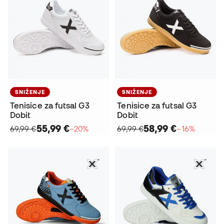
SNIŽENJE
SNIŽENJE
Tenisice za futsal G3
Tenisice za futsal G3
Dobit
Dobit
55,99 €
58,99 €
69,99 €
−20%
69,99 €
−16%