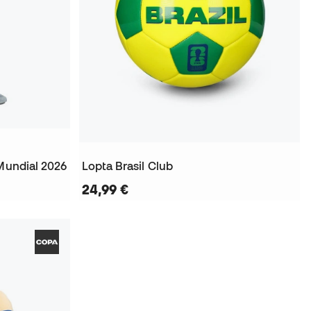
 Mundial 2026
Lopta Brasil Club
24,99 €