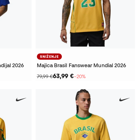
SNIŽENJE
dijal 2026
Majica Brasil Fanswear Mundial 2026
63,99 €
79,99 €
−20%