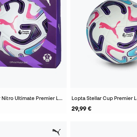
Lopta Stellar Nitro Ultimate Premier League 2026-2027
29,99 €