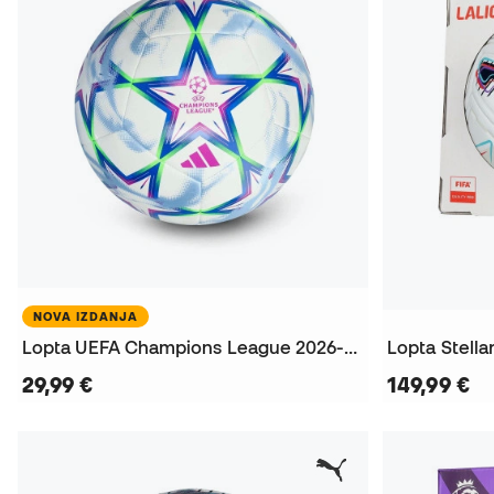
NOVA IZDANJA
Lopta UEFA Champions League 2026-2027 Training
29,99 €
149,99 €