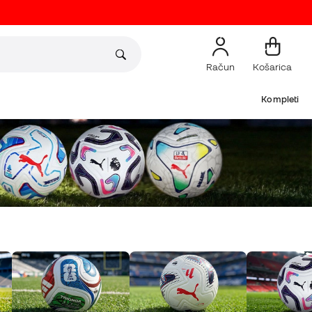
Račun
Košarica
Kompleti