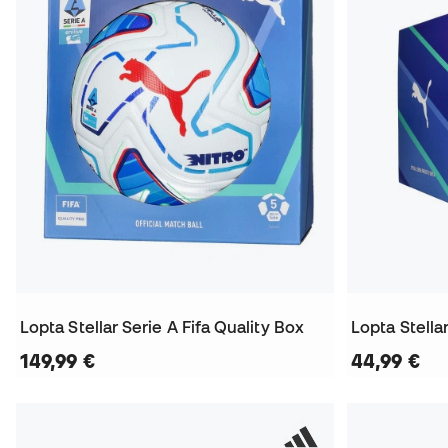
Lopta Stellar Serie A Fifa Quality Box
Lopta Stella
149,99 €
44,99 €