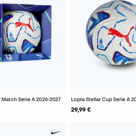
r Match Serie A 2026-2027
Lopta Stellar Cup Serie A 
29,99 €