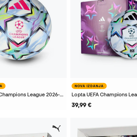
JA
NOVA IZDANJA
Lopta UEFA Champions League 2026-2027 Competition
39,99 €