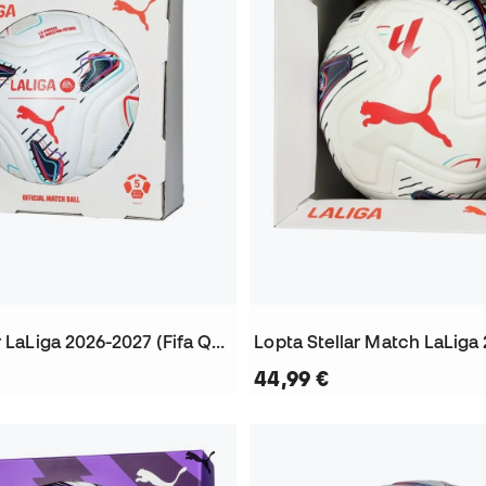
Lopta Stellar LaLiga 2026-2027 (Fifa Quality Pro)
44,99 €