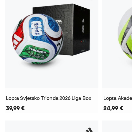
Lopta Svjetsko Trionda 2026 Liga Box
Lopta Akade
39,99 €
24,99 €