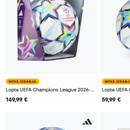
NOVA IZDANJA
NOVA IZDAN
Lopta UEFA Champions League 2026-2027 Pro
149,99 €
59,99 €