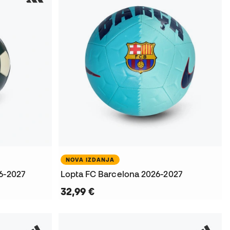
NOVA IZDANJA
6-2027
Lopta FC Barcelona 2026-2027
32,99 €