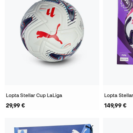
Lopta Stellar Cup LaLiga
29,99 €
149,99 €