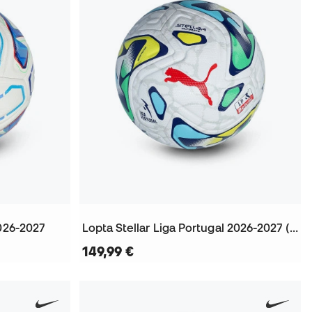
2026-2027
Lopta Stellar Liga Portugal 2026-2027 (Fifa Quality Pro)
149,99 €