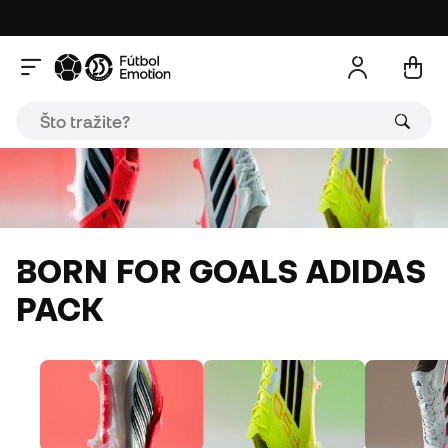
BORN FOR GOALS ADIDAS
PACK