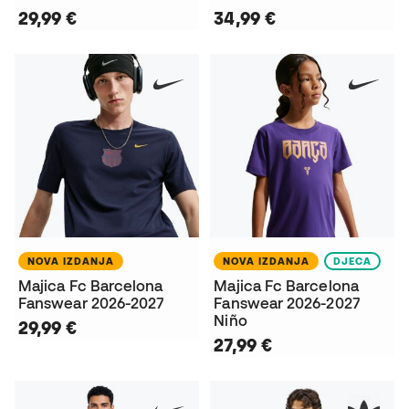
29,99 €
34,99 €
NOVA IZDANJA
NOVA IZDANJA
DJECA
Majica Fc Barcelona
Majica Fc Barcelona
Fanswear 2026-2027
Fanswear 2026-2027
Niño
29,99 €
27,99 €