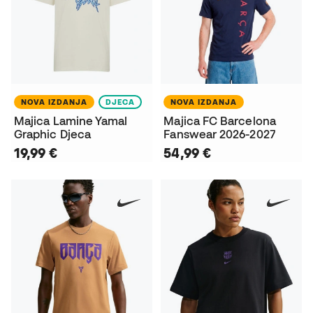
NOVA IZDANJA
DJECA
NOVA IZDANJA
Majica Lamine Yamal
Majica FC Barcelona
Graphic Djeca
Fanswear 2026-2027
19,99 €
54,99 €