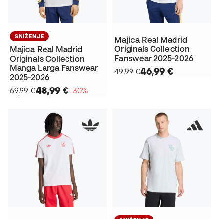
SNIŽENJE
Majica Real Madrid
Originals Collection
Majica Real Madrid
Fanswear 2025-2026
Originals Collection
Manga Larga Fanswear
46,99 €
49,99 €
2025-2026
48,99 €
69,99 €
−30%