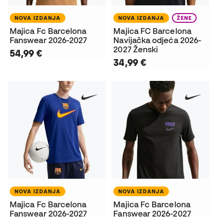
NOVA IZDANJA
NOVA IZDANJA
ŽENE
Majica Fc Barcelona
Majica FC Barcelona
Fanswear 2026-2027
Navijačka odjeća 2026-
2027 Ženski
54,99 €
34,99 €
NOVA IZDANJA
NOVA IZDANJA
Majica Fc Barcelona
Majica Fc Barcelona
Fanswear 2026-2027
Fanswear 2026-2027