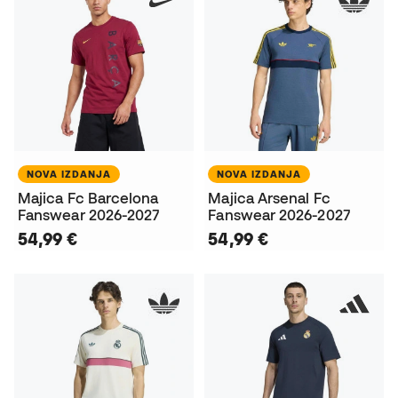
NOVA IZDANJA
NOVA IZDANJA
Majica Fc Barcelona
Majica Arsenal Fc
Fanswear 2026-2027
Fanswear 2026-2027
54,99 €
54,99 €