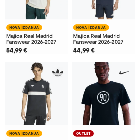
NOVA IZDANJA
NOVA IZDANJA
Majica Real Madrid
Majica Real Madrid
Fanswear 2026-2027
Fanswear 2026-2027
54,99 €
44,99 €
NOVA IZDANJA
OUTLET