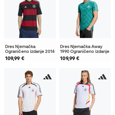
Dres Njemačka
Dres Njemačka Away
Ograničeno izdanje 2014
1990 Ograničeno izdanje
109,99 €
109,99 €