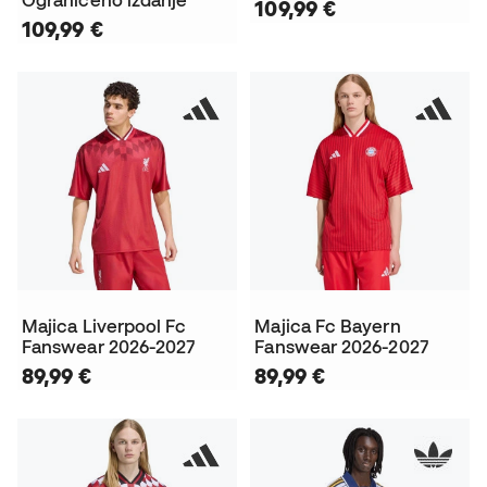
Ograničeno izdanje
109,99 €
109,99 €
Majica Liverpool Fc
Majica Fc Bayern
Fanswear 2026-2027
Fanswear 2026-2027
89,99 €
89,99 €