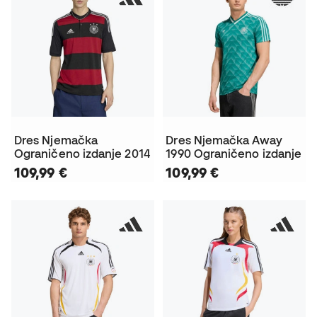
Dres Njemačka
Dres Njemačka Away
Ograničeno izdanje 2014
1990 Ograničeno izdanje
109,99 €
109,99 €