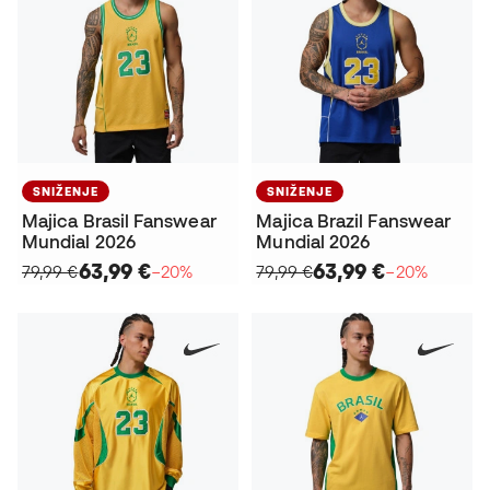
SNIŽENJE
SNIŽENJE
Majica Brasil Fanswear
Majica Brazil Fanswear
Mundial 2026
Mundial 2026
63,99 €
63,99 €
79,99 €
−20%
79,99 €
−20%