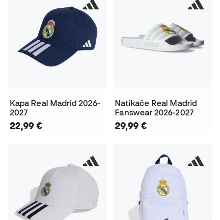
Kapa Real Madrid 2026-
Natikače Real Madrid
2027
Fanswear 2026-2027
22,99 €
29,99 €