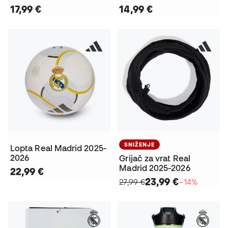
17,99 €
14,99 €
SNIŽENJE
Lopta Real Madrid 2025-
2026
Grijač za vrat Real
Madrid 2025-2026
22,99 €
23,99 €
27,99 €
−14%