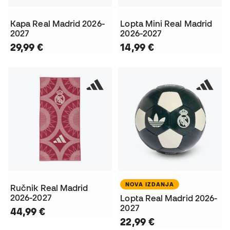
Kapa Real Madrid 2026-
Lopta Mini Real Madrid
2027
2026-2027
29,99 €
14,99 €
NOVA IZDANJA
Ručnik Real Madrid
2026-2027
Lopta Real Madrid 2026-
2027
44,99 €
22,99 €