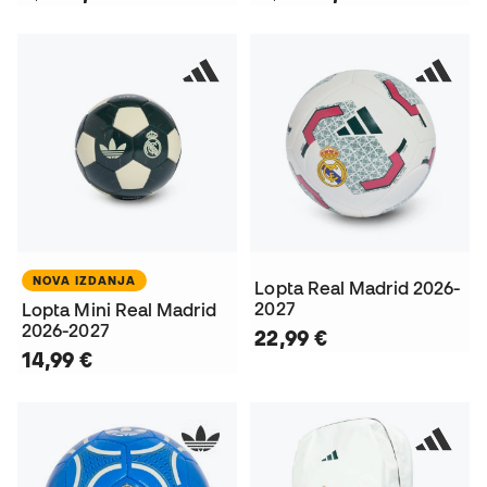
NOVA IZDANJA
Lopta Real Madrid 2026-
2027
Lopta Mini Real Madrid
2026-2027
22,99 €
14,99 €