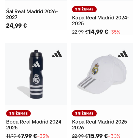
SNIŽENJE
Šal Real Madrid 2026-
2027
Kapa Real Madrid 2024-
2025
24,99 €
14,99 €
22,99 €
−35%
SNIŽENJE
SNIŽENJE
Boca Real Madrid 2024-
Kapa Real Madrid 2025-
2025
2026
7,99 €
15,99 €
11,99 €
−33%
22,99 €
−30%