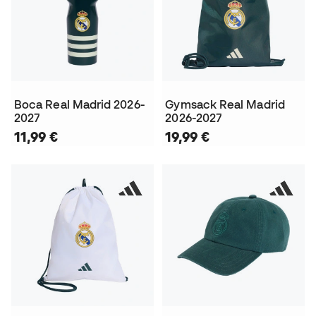
Boca Real Madrid 2026-
Gymsack Real Madrid
2027
2026-2027
11,99 €
19,99 €