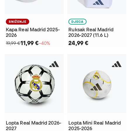
SNIŽENJE
DJECA
Kapa Real Madrid 2025-
Ruksak Real Madrid
2026
2026-2027 (11.6 L)
11,99 €
24,99 €
19,99 €
−40%
Lopta Real Madrid 2026-
Lopta Mini Real Madrid
2027
2025-2026