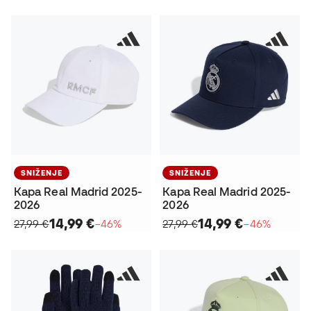
SNIŽENJE
SNIŽENJE
Kapa Real Madrid 2025-
Kapa Real Madrid 2025-
2026
2026
14,99 €
14,99 €
27,99 €
−46%
27,99 €
−46%