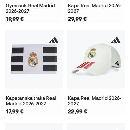
Gymsack Real Madrid
Kapa Real Madrid 2026-
2026-2027
2027
19,99 €
29,99 €
Kapetanska traka Real
Kapa Real Madrid 2026-
Madrid 2026-2027
2027
17,99 €
22,99 €