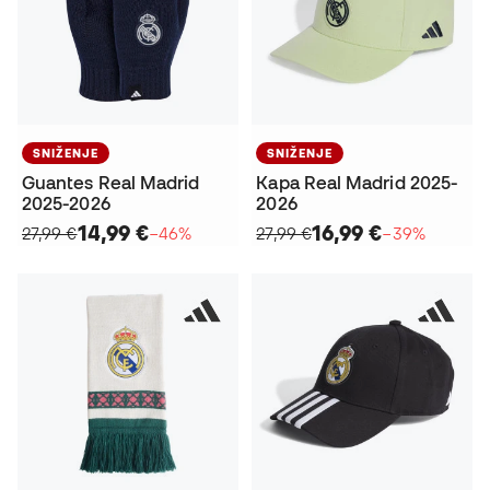
SNIŽENJE
SNIŽENJE
Guantes Real Madrid
Kapa Real Madrid 2025-
2025-2026
2026
14,99 €
16,99 €
27,99 €
−46%
27,99 €
−39%