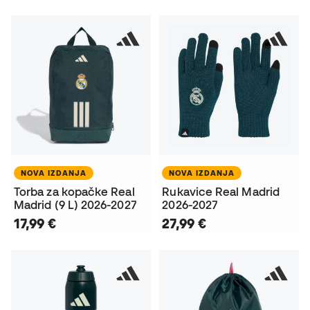
NOVA IZDANJA
NOVA IZDANJA
Torba za kopačke Real
Rukavice Real Madrid
Madrid (9 L) 2026-2027
2026-2027
17,99 €
27,99 €