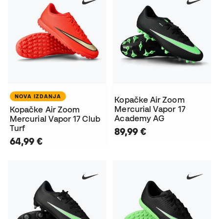
NOVA IZDANJA
Kopačke Air Zoom
Mercurial Vapor 17
Kopačke Air Zoom
Academy AG
Mercurial Vapor 17 Club
Turf
89,99 €
64,99 €