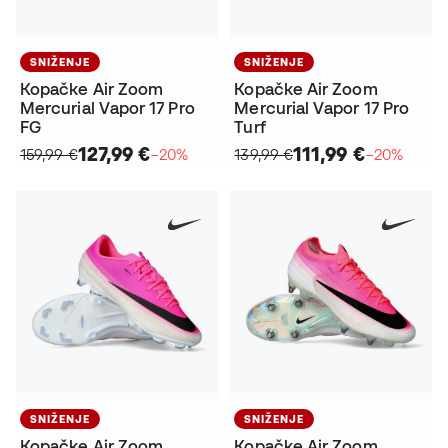
SNIŽENJE
SNIŽENJE
Kopačke Air Zoom
Kopačke Air Zoom
Mercurial Vapor 17 Pro
Mercurial Vapor 17 Pro
FG
Turf
127,99 €
111,99 €
159,99 €
−20%
139,99 €
−20%
SNIŽENJE
SNIŽENJE
Kopačke Air Zoom
Kopačke Air Zoom