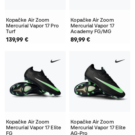
Kopačke Air Zoom
Kopačke Air Zoom
Mercurial Vapor 17 Pro
Mercurial Vapor 17
Turf
Academy FG/MG
139,99 €
89,99 €
Kopačke Air Zoom
Kopačke Air Zoom
Mercurial Vapor 17 Elite
Mercurial Vapor 17 Elite
FG
AG-Pro