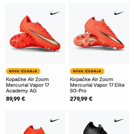
NOVA IZDANJA
NOVA IZDANJA
Kopačke Air Zoom
Kopačke Air Zoom
Mercurial Vapor 17
Mercurial Vapor 17 Elite
Academy AG
SG-Pro
89,99 €
279,99 €