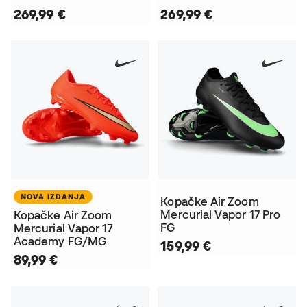
269,99 €
269,99 €
NOVA IZDANJA
Kopačke Air Zoom
Mercurial Vapor 17 Pro
Kopačke Air Zoom
FG
Mercurial Vapor 17
Academy FG/MG
159,99 €
89,99 €