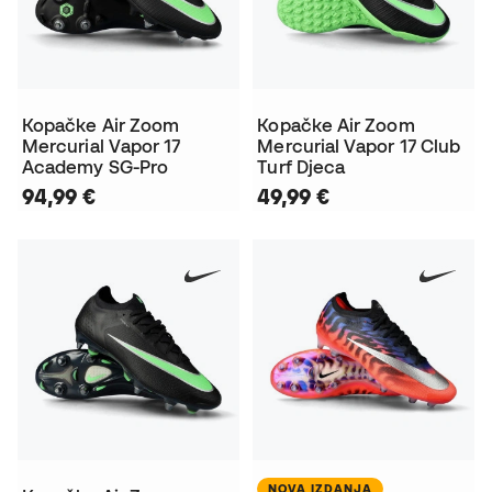
Kopačke Air Zoom
Kopačke Air Zoom
Mercurial Vapor 17
Mercurial Vapor 17 Club
Academy SG-Pro
Turf Djeca
94,99 €
49,99 €
NOVA IZDANJA