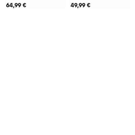
64,99 €
49,99 €