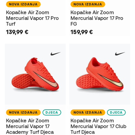
NOVA IZDANJA
NOVA IZDANJA
Kopačke Air Zoom
Kopačke Air Zoom
Mercurial Vapor 17 Pro
Mercurial Vapor 17 Pro
Turf
FG
139,99 €
159,99 €
NOVA IZDANJA
DJECA
NOVA IZDANJA
DJECA
Kopačke Air Zoom
Kopačke Air Zoom
Mercurial Vapor 17
Mercurial Vapor 17 Club
Academy Turf Djeca
Turf Djeca