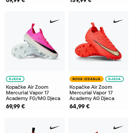
DJECA
NOVA IZDANJA
DJECA
Kopačke Air Zoom
Kopačke Air Zoom
Mercurial Vapor 17
Mercurial Vapor 17
Academy FG/MG Djeca
Academy AG Djeca
69,99 €
64,99 €