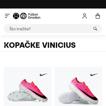
KOPAČKE VINICIUS