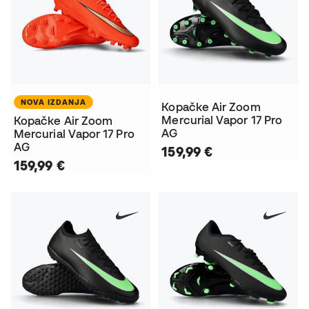
NOVA IZDANJA
Kopačke Air Zoom
Mercurial Vapor 17 Pro
Kopačke Air Zoom
AG
Mercurial Vapor 17 Pro
AG
159,99 €
159,99 €