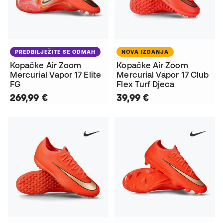
PREDBILJEŽITE SE ODMAH
NOVA IZDANJA
Kopačke Air Zoom
Kopačke Air Zoom
Mercurial Vapor 17 Elite
Mercurial Vapor 17 Club
FG
Flex Turf Djeca
269,99 €
39,99 €