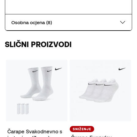
Osobna ocjena (8)
SLIČNI PROIZVODI
SNIŽENJE
Čarape Svakodnevno s