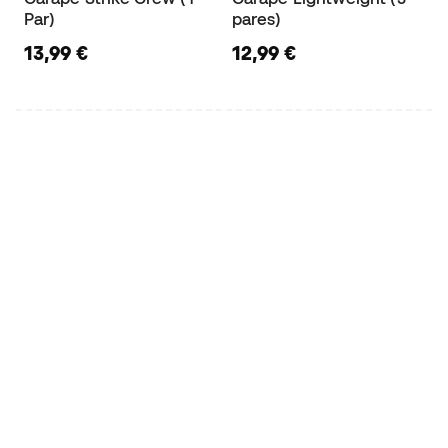
Par)
pares)
13,99 €
12,99 €