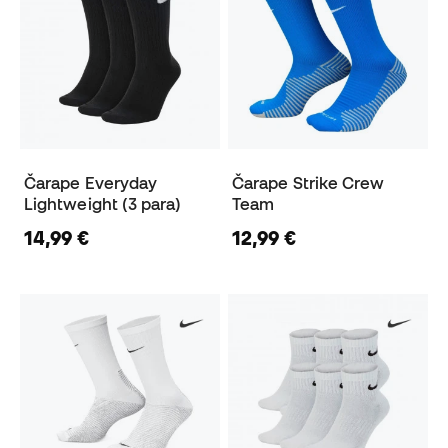
Čarape Everyday
Čarape Strike Crew
Lightweight (3 para)
Team
14,99 €
12,99 €