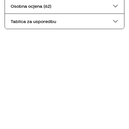
Osobna ocjena (62)
Tablica za usporedbu