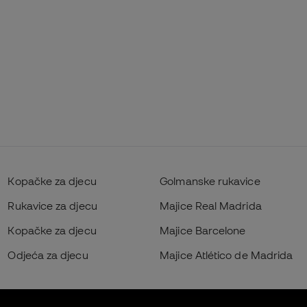
Kopačke za djecu
Golmanske rukavice
Rukavice za djecu
Majice Real Madrida
Kopačke za djecu
Majice Barcelone
Odjeća za djecu
Majice Atlético de Madrida