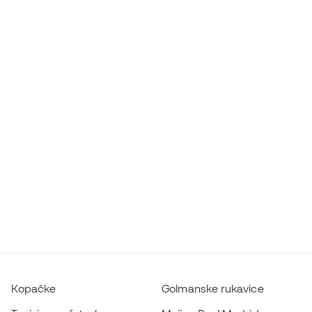
Kopačke
Golmanske rukavice