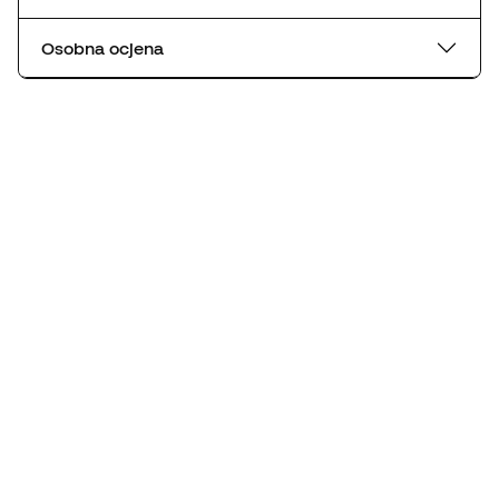
Osobna ocjena