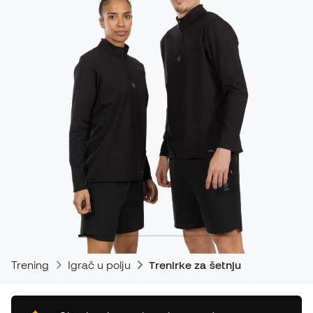
Trening
Igrač u polju
Trenirke za šetnju