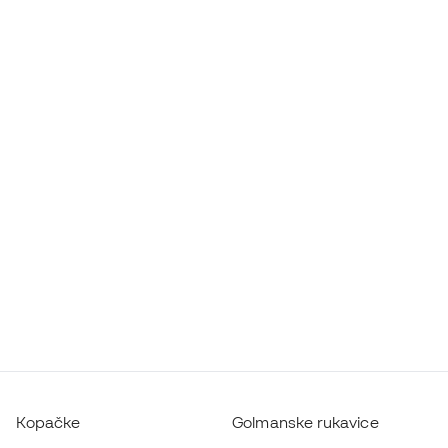
Kopačke
Golmanske rukavice