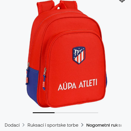
Dodaci
Ruksaci i sportske torbe
Nogometni ruksaci