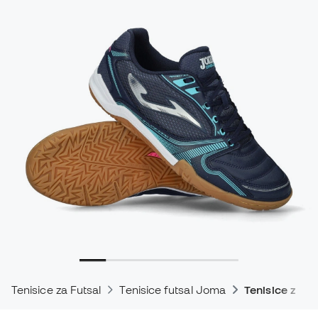
Tenisice za Futsal
Tenisice futsal Joma
Tenisice za fu