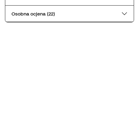
Osobna ocjena (22)