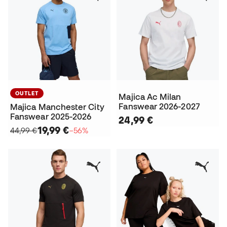
OUTLET
Majica Ac Milan
Fanswear 2026-2027
Majica Manchester City
Fanswear 2025-2026
24,99 €
19,99 €
44,99 €
−56%