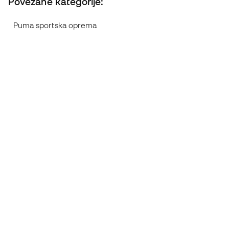
Povezane kategorije:
Puma sportska oprema