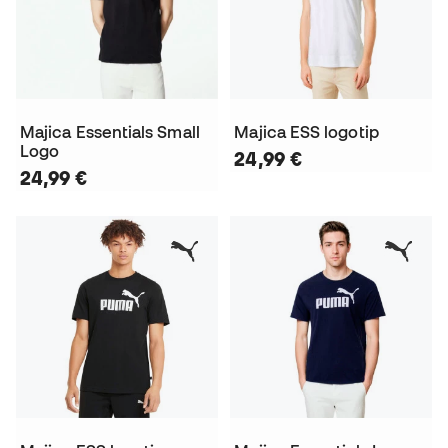
Majica Essentials Small
Majica ESS logotip
Logo
24,99 €
24,99 €