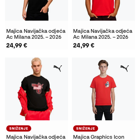
Majica Navijačka odjeća
Majica Navijačka odjeća
Ac Milana 2025. – 2026
Ac Milana 2025. – 2026
24,99 €
24,99 €
SNIŽENJE
SNIŽENJE
Majica Navijačka odjeća
Majica Graphics Icon