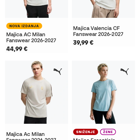
NOVA IZDANJA
Majica Valencia CF
Fanswear 2026-2027
Majica AC Milan
Fanswear 2026-2027
39,99 €
44,99 €
SNIŽENJE
ŽENE
Majica Ac Milan
Fanswear 2026-2027