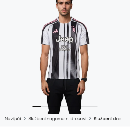
Navijači
Službeni nogometni dresovi
Službeni dresovi