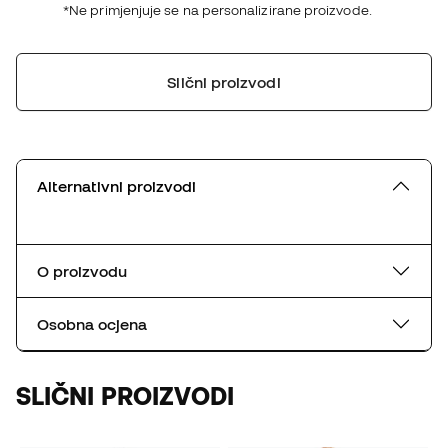
*Ne primjenjuje se na personalizirane proizvode.
Slični proizvodi
Alternativni proizvodi
O proizvodu
Osobna ocjena
SLIČNI PROIZVODI