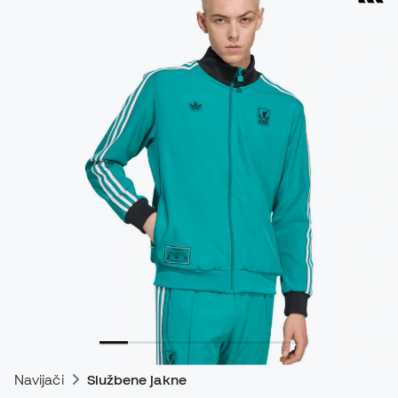
Navijači
Službene jakne