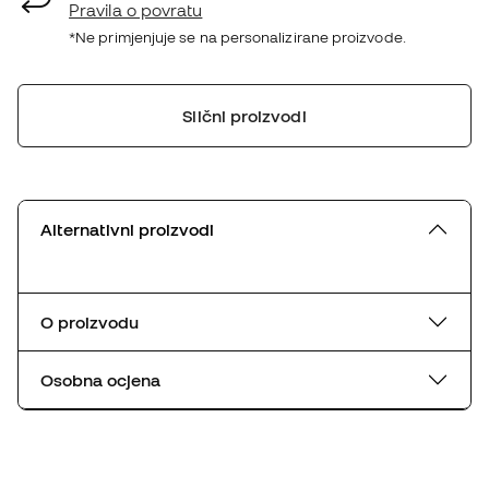
Pravila o povratu
*Ne primjenjuje se na personalizirane proizvode.
Slični proizvodi
Alternativni proizvodi
O proizvodu
Osobna ocjena