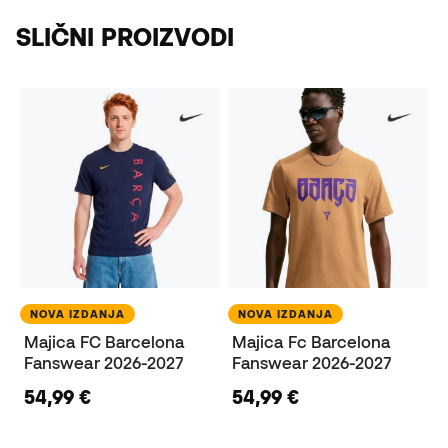
SLIČNI PROIZVODI
NOVA IZDANJA
NOVA IZDANJA
Majica FC Barcelona
Majica Fc Barcelona
Fanswear 2026-2027
Fanswear 2026-2027
54,99 €
54,99 €