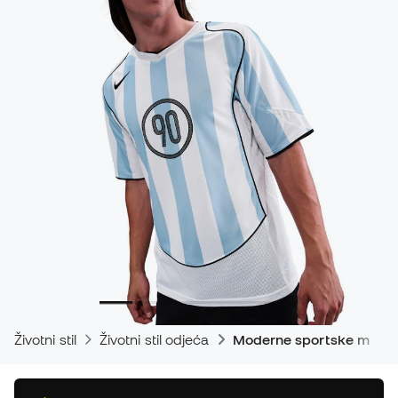
Životni stil
Životni stil odjeća
Moderne sportske majic