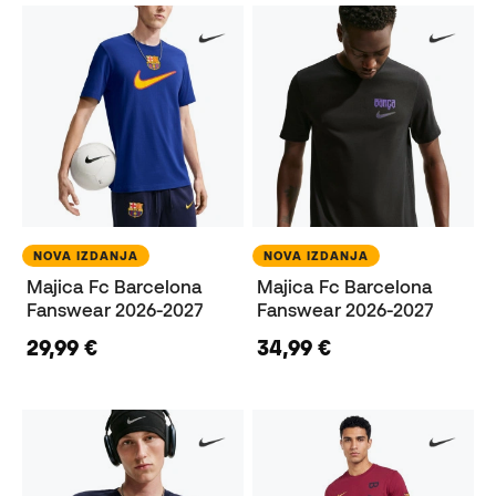
NOVA IZDANJA
NOVA IZDANJA
Majica Fc Barcelona
Majica Fc Barcelona
Fanswear 2026-2027
Fanswear 2026-2027
29,99 €
34,99 €