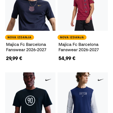
NOVA IZDANJA
NOVA IZDANJA
Majica Fc Barcelona
Majica Fc Barcelona
Fanswear 2026-2027
Fanswear 2026-2027
29,99 €
54,99 €