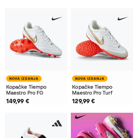
NOVA IZDANJA
NOVA IZDANJA
Kopačke Tiempo
Kopačke Tiempo
Maestro Pro FG
Maestro Pro Turf
149,99 €
129,99 €