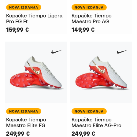
NOVA IZDANJA
NOVA IZDANJA
Kopačke Tiempo Ligera
Kopačke Tiempo
Pro FG Ft
Maestro Pro AG
159,99 €
149,99 €
NOVA IZDANJA
NOVA IZDANJA
Kopačke Tiempo
Kopačke Tiempo
Maestro Elite FG
Maestro Elite AG-Pro
249,99 €
249,99 €