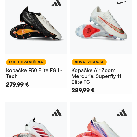
IZD. OGRANIČENA
NOVA IZDANJA
Kopačke F50 Elite FG L-
Kopačke Air Zoom
Tech
Mercurial Superfly 11
Elite FG
279,99 €
289,99 €