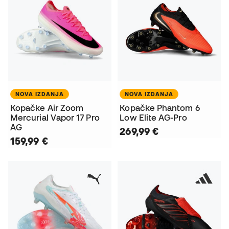
NOVA IZDANJA
NOVA IZDANJA
Kopačke Air Zoom
Kopačke Phantom 6
Mercurial Vapor 17 Pro
Low Elite AG-Pro
AG
269,99 €
159,99 €