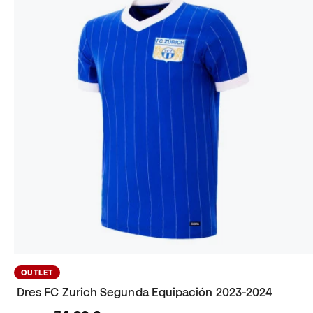
OUTLET
Dres FC Zurich Segunda Equipación 2023-2024