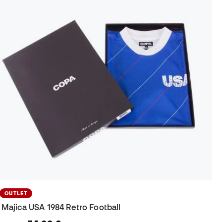
OUTLET
Majica USA 1984 Retro Football